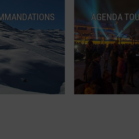
MMANDATIONS
AGENDA TOU