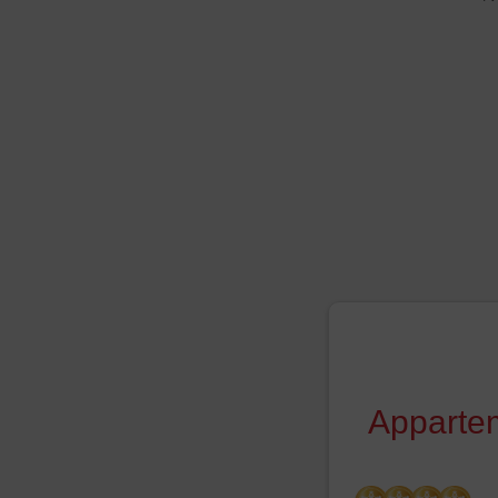
Apparte