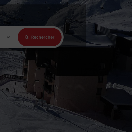
Rechercher