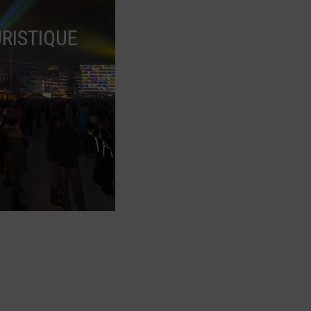
RISTIQUE