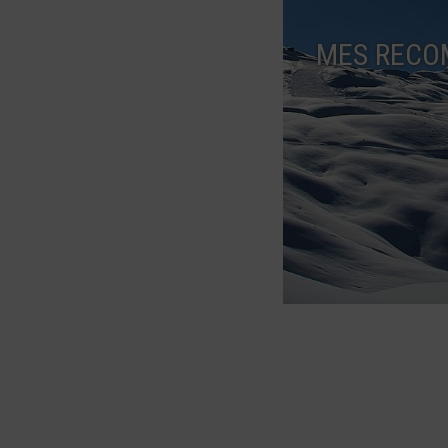
MES RECO