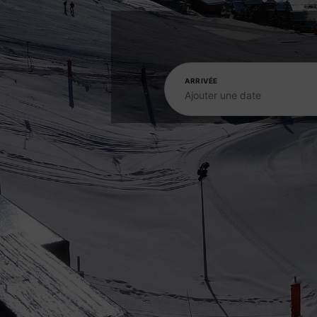
ARRIVÉE
Ajouter une date