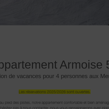
ppartement Armoise 
ion de vacances pour 4 personnes aux Me
Les réservations 2025/2026 sont ouvertes.
au pied des pistes, notre appartement confortable et bien aménag
hésitez pas à nous contacter, nous vous renseignerons avec plais